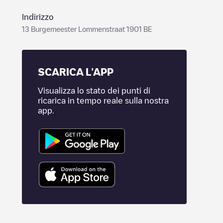
Indirizzo
13 Burgemeester Lommenstraat 1901 BE
SCARICA L'APP
Visualizza lo stato dei punti di
ricarica in tempo reale sulla nostra
app.