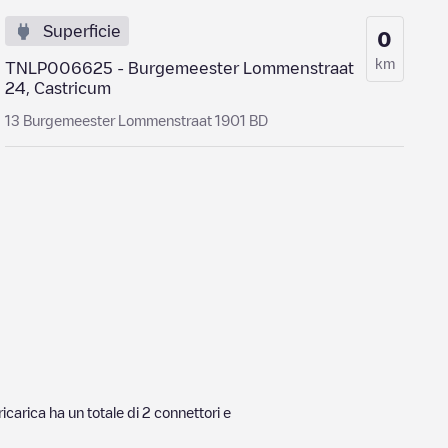
Superficie
0
km
TNLP006625 - Burgemeester Lommenstraat
24, Castricum
13 Burgemeester Lommenstraat 1901 BD
icarica ha un totale di
2
connettori e