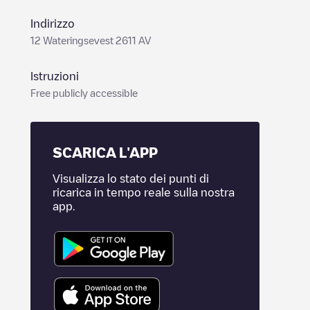
Indirizzo
12 Wateringsevest 2611 AV
Istruzioni
Free publicly accessible
SCARICA L'APP
Visualizza lo stato dei punti di
ricarica in tempo reale sulla nostra
app.