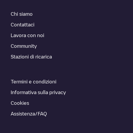
Chi siamo
Contattaci
Lavora con noi
Community
Stazioni di ricarica
Termini e condizioni
Informativa sulla privacy
Cookies
Assistenza/FAQ