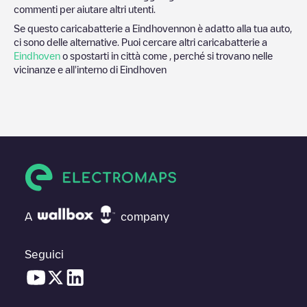
commenti per aiutare altri utenti.
Se questo caricabatterie a
Eindhoven
non è adatto alla tua auto,
ci sono delle alternative. Puoi cercare altri caricabatterie a
Eindhoven
o spostarti in città come , perché si trovano nelle
vicinanze e all'interno di
Eindhoven
A
company
Seguici