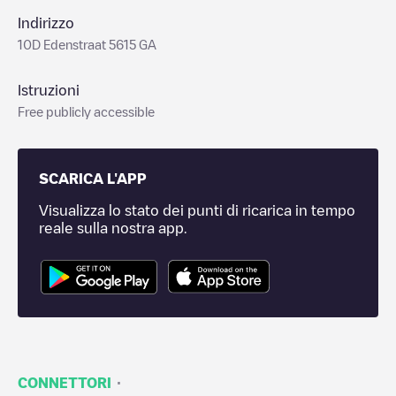
Indirizzo
10D Edenstraat 5615 GA
Istruzioni
Free publicly accessible
SCARICA L'APP
Visualizza lo stato dei punti di ricarica in tempo
reale sulla nostra app.
·
CONNETTORI