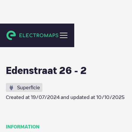
Eindhoven
Edenstraat 26 - 2
Superficie
Created at
19/07/2024
and updated at
10/10/2025
INFORMATION