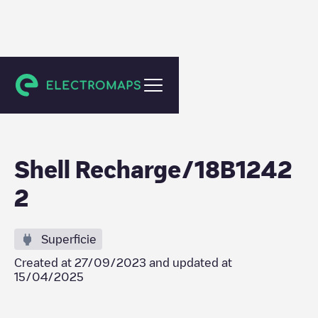
Heerlen
Shell Recharge/18B1242
2
Superficie
Created at
27/09/2023
and updated at
15/04/2025