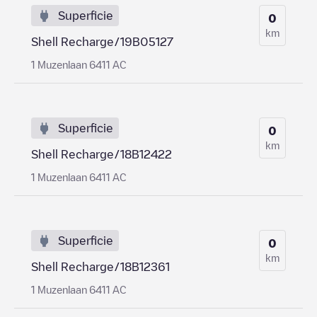
Superficie
0
km
Shell Recharge/19B05127
1 Muzenlaan 6411 AC
Superficie
0
km
Shell Recharge/18B12422
1 Muzenlaan 6411 AC
Superficie
0
km
Shell Recharge/18B12361
1 Muzenlaan 6411 AC