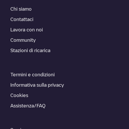
Chi siamo
Contattaci
Lavora con noi
Community
Stazioni di ricarica
Termini e condizioni
Informativa sulla privacy
Cookies
Assistenza/FAQ