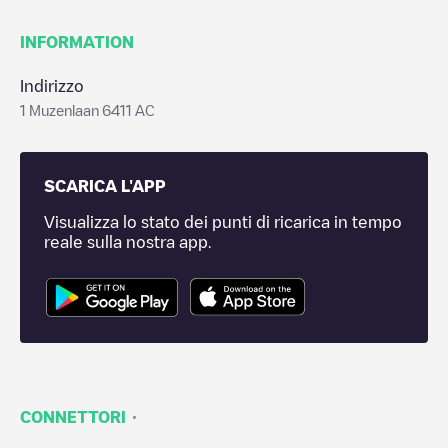
INFORMATION
Indirizzo
1 Muzenlaan 6411 AC
SCARICA L'APP
Visualizza lo stato dei punti di ricarica in tempo
reale sulla nostra app.
·
CONNETTORI