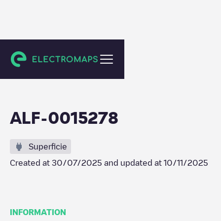
Drunen
ALF-0015278
Superficie
Created at
30/07/2025
and updated at
10/11/2025
INFORMATION