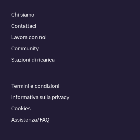
Chi siamo
Contattaci
Lavora con noi
Community
Stazioni di ricarica
Termini e condizioni
Informativa sulla privacy
Cookies
Assistenza/FAQ