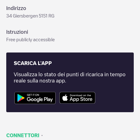
Indirizzo
34 Giersbergen 5151 RG
Istruzioni
Free publicly accessible
SCARICA L'APP
Visualizza lo stato dei punti di ricarica in tempo
reale sulla nostra app.
·
CONNETTORI