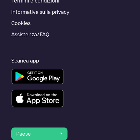
Termini e condizioni
Informativa sulla privacy
Cookies
Assistenza/FAQ
Scarica app
Paese