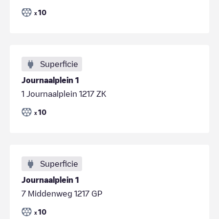
10
x
Superficie
Journaalplein 1
1 Journaalplein 1217 ZK
10
x
Superficie
Journaalplein 1
7 Middenweg 1217 GP
10
x