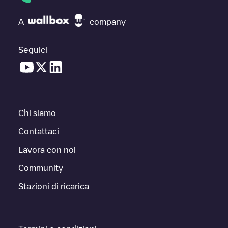
A
company
Seguici
Chi siamo
Contattaci
Lavora con noi
Community
Stazioni di ricarica