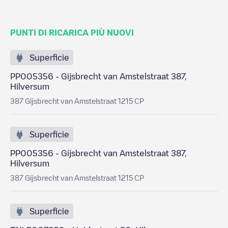
PUNTI DI RICARICA PIÙ NUOVI
Superficie
PP005356 - Gijsbrecht van Amstelstraat 387,
Hilversum
387 Gijsbrecht van Amstelstraat 1215 CP
Superficie
PP005356 - Gijsbrecht van Amstelstraat 387,
Hilversum
387 Gijsbrecht van Amstelstraat 1215 CP
Superficie