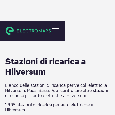
Hilversum
Stazioni di ricarica a
Hilversum
Elenco delle stazioni di ricarica per veicoli elettrici a
Hilversum
,
Paesi Bassi
. Puoi controllare altre stazioni
di ricarica per auto elettriche a
Hilversum
1.695
stazioni di ricarica per auto elettriche a
Hilversum