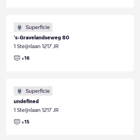
Superficie
's-Gravelandseweg 80
1 Steijnlaan 1217 JR
16
x
Superficie
undefined
1 Steijnlaan 1217 JR
15
x