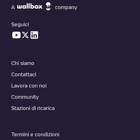
A
company
Seguici
Chi siamo
Contattaci
Lavora con noi
Community
Stazioni di ricarica
Termini e condizioni