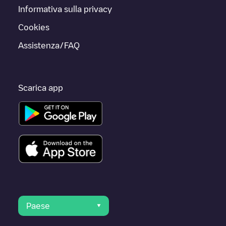
Informativa sulla privacy
Cookies
Assistenza/FAQ
Scarica app
Paese