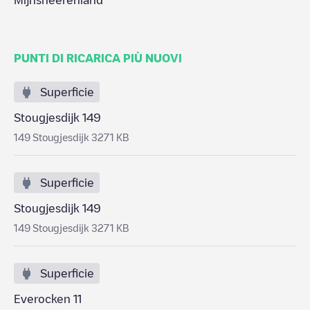
Mijnsheerenland
PUNTI DI RICARICA PIÙ NUOVI
Superficie
Stougjesdijk 149
149 Stougjesdijk 3271 KB
Superficie
Stougjesdijk 149
149 Stougjesdijk 3271 KB
Superficie
Everocken 11