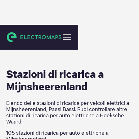
Hoeksche Waard
Stazioni di ricarica a
Mijnsheerenland
Elenco delle stazioni di ricarica per veicoli elettrici a
Mijnsheerenland
,
Paesi Bassi
. Puoi controllare altre
stazioni di ricarica per auto elettriche a
Hoeksche
Waard
105
stazioni di ricarica per auto elettriche a