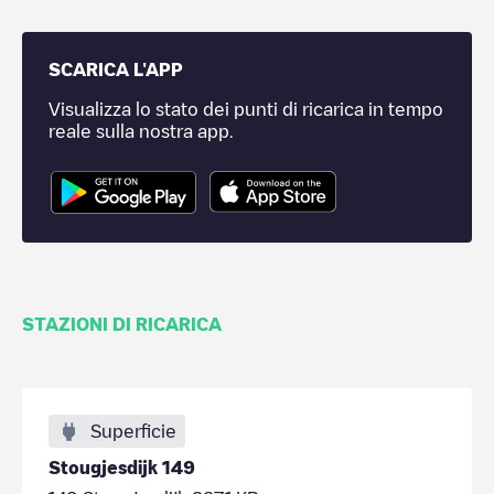
SCARICA L'APP
Visualizza lo stato dei punti di ricarica in tempo
reale sulla nostra app.
STAZIONI DI RICARICA
Superficie
Stougjesdijk 149