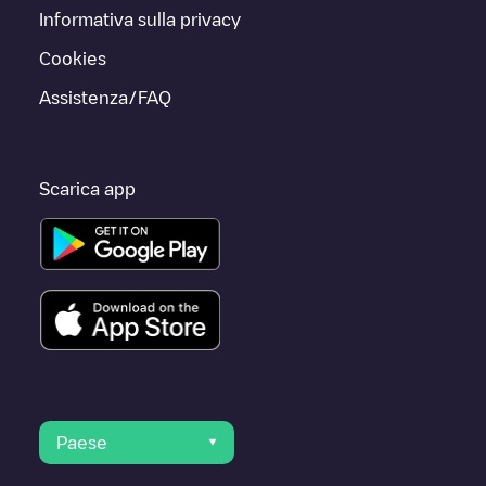
Informativa sulla privacy
Cookies
Assistenza/FAQ
Scarica app
Paese