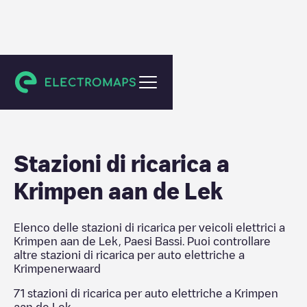
Krimpenerwaard
Stazioni di ricarica a
Krimpen aan de Lek
Elenco delle stazioni di ricarica per veicoli elettrici a
Krimpen aan de Lek
,
Paesi Bassi
. Puoi controllare
altre stazioni di ricarica per auto elettriche a
Krimpenerwaard
71
stazioni di ricarica per auto elettriche a
Krimpen