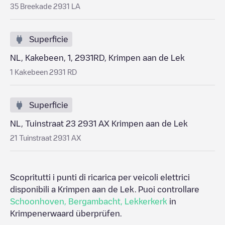
35 Breekade 2931 LA
Superficie
NL, Kakebeen, 1, 2931RD, Krimpen aan de Lek
1 Kakebeen 2931 RD
Superficie
NL, Tuinstraat 23 2931 AX Krimpen aan de Lek
21 Tuinstraat 2931 AX
Scopritutti i punti di ricarica per veicoli elettrici
disponibili a
Krimpen aan de Lek
. Puoi controllare
Schoonhoven
,
Bergambacht
,
Lekkerkerk
in
Krimpenerwaard
überprüfen.