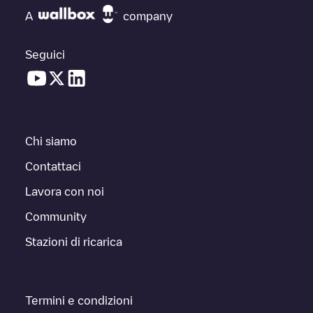
A
company
Seguici
Chi siamo
Contattaci
Lavora con noi
Community
Stazioni di ricarica
Termini e condizioni