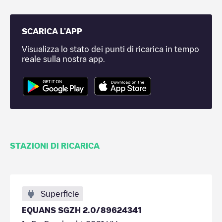
SCARICA L'APP
Visualizza lo stato dei punti di ricarica in tempo
reale sulla nostra app.
STAZIONI DI RICARICA
Superficie
EQUANS SGZH 2.0/89624341