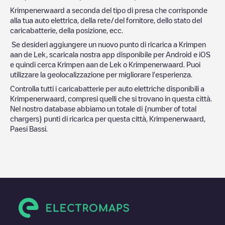
Krimpenerwaard
a seconda del tipo di presa che corrisponde
alla tua auto elettrica, della rete/del fornitore, dello stato del
caricabatterie, della posizione, ecc.
Se desideri aggiungere un nuovo punto di ricarica a
Krimpen
aan de Lek
, scaricala nostra app disponibile per Android e iOS
e quindi cerca
Krimpen aan de Lek
o
Krimpenerwaard
. Puoi
utilizzare la geolocalizzazione per migliorare l'esperienza.
Controlla tutti i caricabatterie per auto elettriche disponibili a
Krimpenerwaard
, compresi quelli che si trovano in questa città.
Nel nostro database abbiamo un totale di
{number of total
chargers} punti di ricarica per questa città,
Krimpenerwaard
,
Paesi Bassi
.