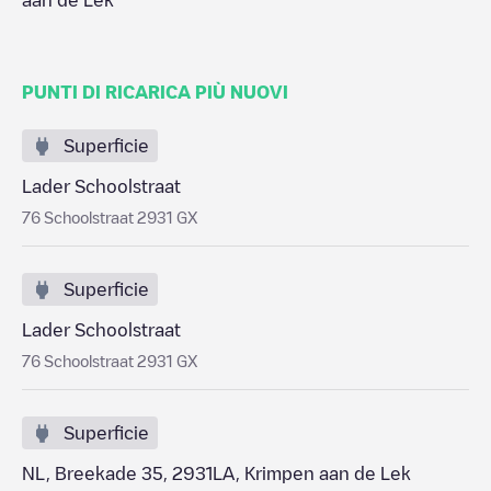
aan de Lek
PUNTI DI RICARICA PIÙ NUOVI
Superficie
Lader Schoolstraat
76 Schoolstraat 2931 GX
Superficie
Lader Schoolstraat
76 Schoolstraat 2931 GX
Superficie
NL, Breekade 35, 2931LA, Krimpen aan de Lek