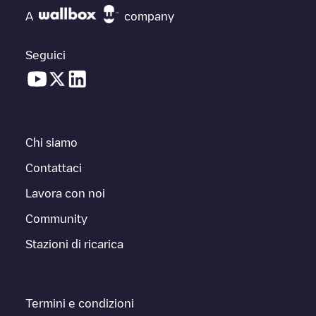
A
company
Seguici
Chi siamo
Contattaci
Lavora con noi
Community
Stazioni di ricarica
Termini e condizioni