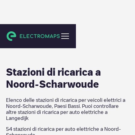
Langedijk
Stazioni di ricarica a
Noord-Scharwoude
Elenco delle stazioni di ricarica per veicoli elettrici a
Noord-Scharwoude
,
Paesi Bassi
. Puoi controllare
altre stazioni di ricarica per auto elettriche a
Langedijk
54
stazioni di ricarica per auto elettriche a
Noord-