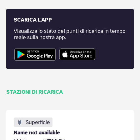
SCARICA L'APP
Visualizza lo stato dei punti di ricarica in tempo
reale sulla nostra app.
STAZIONI DI RICARICA
Superficie
Name not available