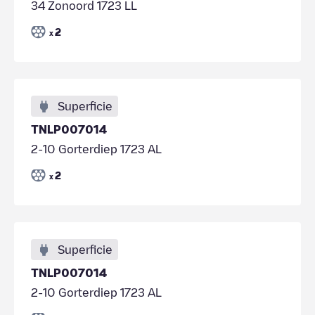
34 Zonoord 1723 LL
2
x
Superficie
TNLP007014
2-10 Gorterdiep 1723 AL
2
x
Superficie
TNLP007014
2-10 Gorterdiep 1723 AL