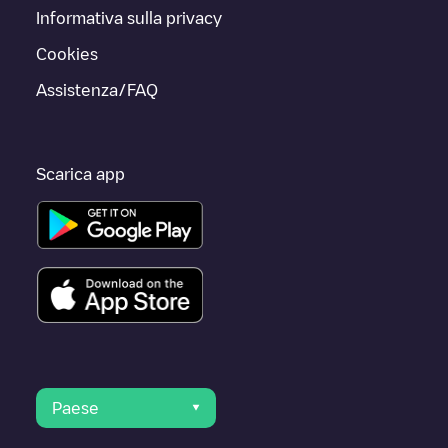
Informativa sulla privacy
Cookies
Assistenza/FAQ
Scarica app
Paese