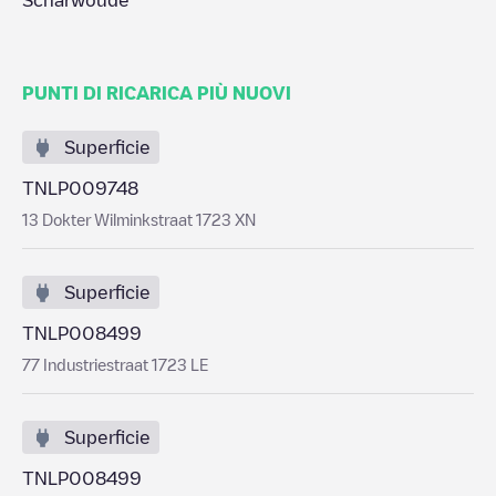
Scharwoude
PUNTI DI RICARICA PIÙ NUOVI
Superficie
TNLP009748
13 Dokter Wilminkstraat 1723 XN
Superficie
TNLP008499
77 Industriestraat 1723 LE
Superficie
TNLP008499