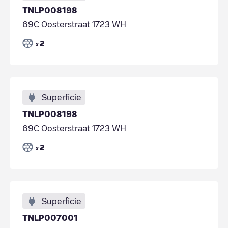
TNLP008198
69C Oosterstraat 1723 WH
2
x
Superficie
TNLP008198
69C Oosterstraat 1723 WH
2
x
Superficie
TNLP007001