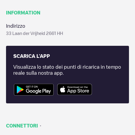
INFORMATION
Indirizzo
33 Laan der Vrijheid 2661 HH
SCARICA L'APP
Visualizza lo stato dei punti di ricarica in tempo
reale sulla nostra app.
·
CONNETTORI