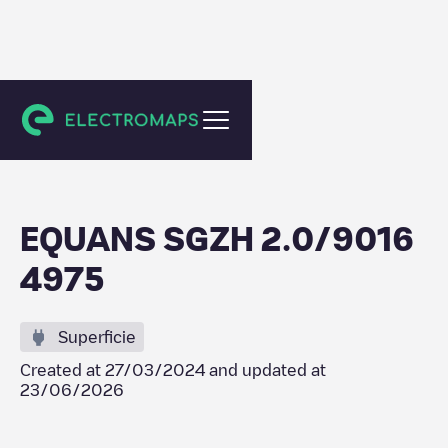
Bergschenhoek
EQUANS SGZH 2.0/9016
4975
Superficie
Created at
27/03/2024
and updated at
23/06/2026