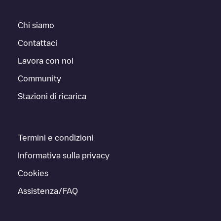
Chi siamo
Contattaci
Lavora con noi
Community
Stazioni di ricarica
Termini e condizioni
Informativa sulla privacy
Cookies
Assistenza/FAQ