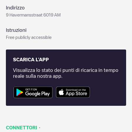
Indirizzo
9 Havermansstraat 6019 AM
Istruzioni
Free publicly accessible
SCARICA L'APP
Visualizza lo stato dei punti di ricarica in tempo
reale sulla nostra app.
·
CONNETTORI