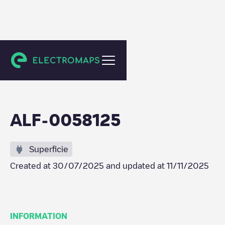
Wessem
ALF-0058125
Superficie
Created at
30/07/2025
and updated at
11/11/2025
INFORMATION