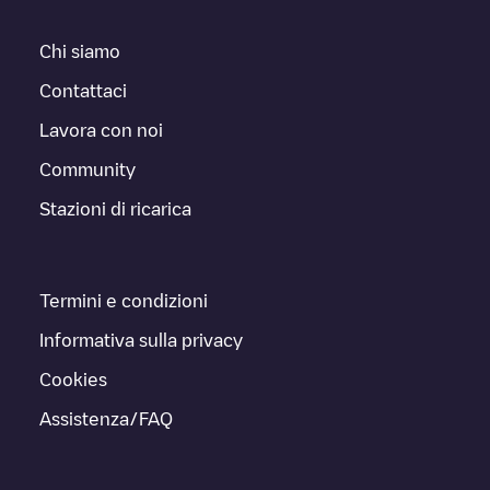
Chi siamo
Contattaci
Lavora con noi
Community
Stazioni di ricarica
Termini e condizioni
Informativa sulla privacy
Cookies
Assistenza/FAQ