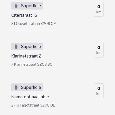
Superficie
0
km
Citerstraat 15
31 Ouverturelaan 3208 CM
Superficie
0
km
Klarinetstraat 2
7 Klarinetstraat 3208 SC
Superficie
0
km
Name not available
2-16 Fagotstraat 3208 DE