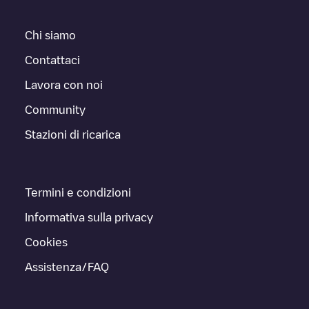
Chi siamo
Contattaci
Lavora con noi
Community
Stazioni di ricarica
Termini e condizioni
Informativa sulla privacy
Cookies
Assistenza/FAQ