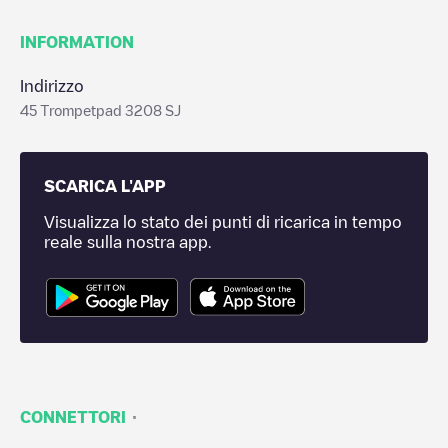
INFORMATION
Indirizzo
45 Trompetpad 3208 SJ
SCARICA L'APP
Visualizza lo stato dei punti di ricarica in tempo
reale sulla nostra app.
·
CONNETTORI