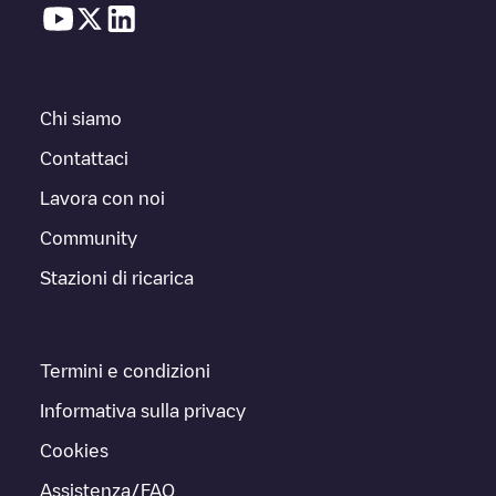
Chi siamo
Contattaci
Lavora con noi
Community
Stazioni di ricarica
Termini e condizioni
Informativa sulla privacy
Cookies
Assistenza/FAQ