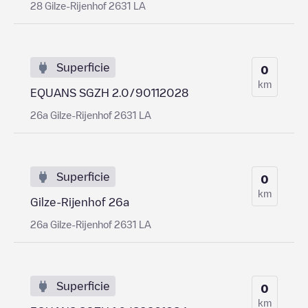
28 Gilze-Rijenhof 2631 LA
Superficie
0
km
EQUANS SGZH 2.0/90112028
26a Gilze-Rijenhof 2631 LA
Superficie
0
km
Gilze-Rijenhof 26a
26a Gilze-Rijenhof 2631 LA
Superficie
0
km