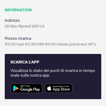
INFORMATION
Indirizzo
28 Gilze-Rijenhof 2631 LA
Prezzo ricarica
€0.00/start €0.26/kWh €0.00/minute (prices excl. VAT)
SCARICA L'APP
Visualizza lo stato dei punti di ricarica in tempo
reale sulla nostra app.