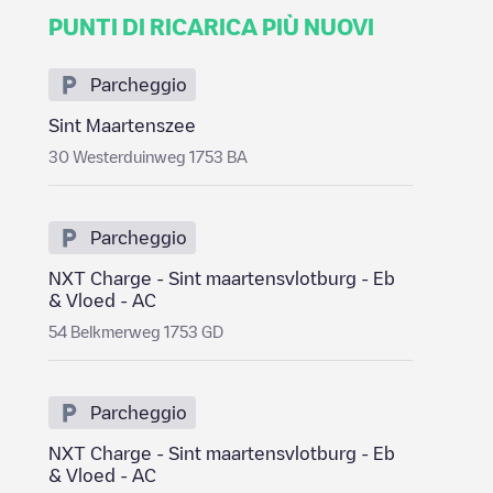
PUNTI DI RICARICA PIÙ NUOVI
Parcheggio
Sint Maartenszee
30 Westerduinweg 1753 BA
Parcheggio
NXT Charge - Sint maartensvlotburg - Eb
& Vloed - AC
54 Belkmerweg 1753 GD
Parcheggio
NXT Charge - Sint maartensvlotburg - Eb
& Vloed - AC