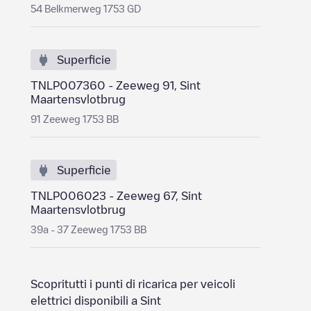
54 Belkmerweg 1753 GD
Superficie
TNLP007360 - Zeeweg 91, Sint
Maartensvlotbrug
91 Zeeweg 1753 BB
Superficie
TNLP006023 - Zeeweg 67, Sint
Maartensvlotbrug
39a - 37 Zeeweg 1753 BB
Scopritutti i punti di ricarica per veicoli
elettrici disponibili a
Sint