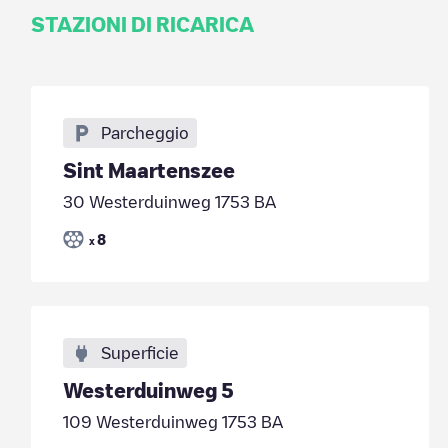
STAZIONI DI RICARICA
Parcheggio
Sint Maartenszee
30 Westerduinweg 1753 BA
8
x
Superficie
Westerduinweg 5
109 Westerduinweg 1753 BA