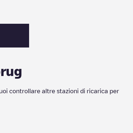
brug
Puoi controllare altre stazioni di ricarica per