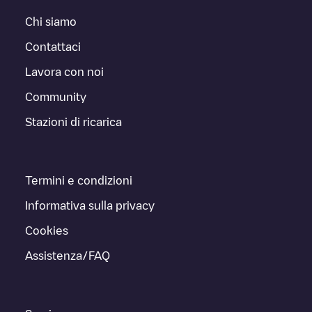
Chi siamo
Contattaci
Lavora con noi
Community
Stazioni di ricarica
Termini e condizioni
Informativa sulla privacy
Cookies
Assistenza/FAQ