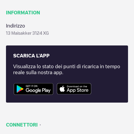
INFORMATION
Indirizzo
13 Maisakker 3124 XG
SCARICA L'APP
Visualizza lo stato dei punti di ricarica in tempo
reale sulla nostra app.
·
CONNETTORI