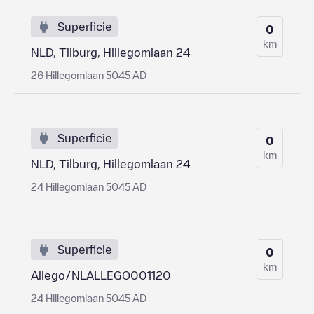
Superficie
0
km
NLD, Tilburg, Hillegomlaan 24
26 Hillegomlaan 5045 AD
Superficie
0
km
NLD, Tilburg, Hillegomlaan 24
24 Hillegomlaan 5045 AD
Superficie
0
km
Allego/NLALLEGO001120
24 Hillegomlaan 5045 AD