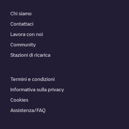
Chi siamo
Contattaci
Lavora con noi
Community
Stazioni di ricarica
Termini e condizioni
Informativa sulla privacy
Cookies
Assistenza/FAQ