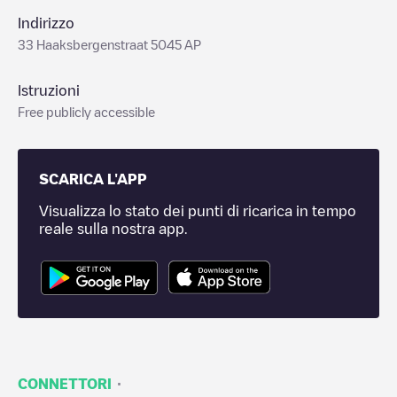
Indirizzo
33 Haaksbergenstraat 5045 AP
Istruzioni
Free publicly accessible
SCARICA L'APP
Visualizza lo stato dei punti di ricarica in tempo
reale sulla nostra app.
·
CONNETTORI