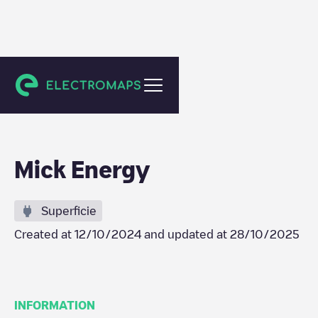
Tilburg
Mick Energy
Superficie
Created at
12/10/2024
and updated at
28/10/2025
INFORMATION