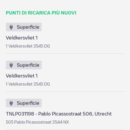
PUNTI DI RICARICA PIÙ NUOVI
Superficie
Veldkersvliet 1
1 Veldkersvliet 3545 DG
Superficie
Veldkersvliet 1
1 Veldkersvliet 3545 DG
Superficie
TNLP031198 - Pablo Picassostraat 506, Utrecht
505 Pablo Picassostraat 3544 NX