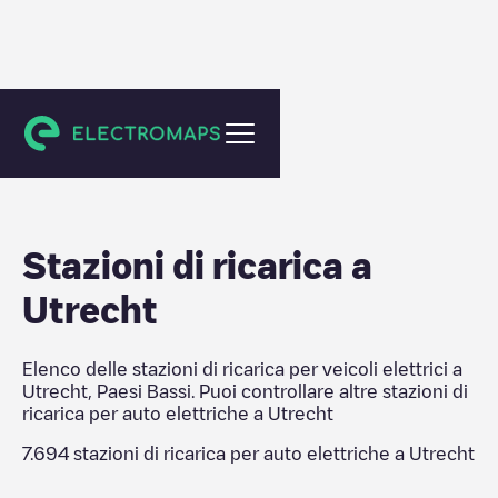
Utrecht
Stazioni di ricarica a
Utrecht
Elenco delle stazioni di ricarica per veicoli elettrici a
Utrecht
,
Paesi Bassi
. Puoi controllare altre stazioni di
ricarica per auto elettriche a
Utrecht
7.694
stazioni di ricarica per auto elettriche a
Utrecht