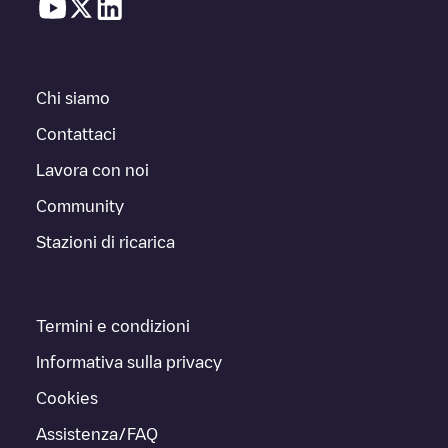
Chi siamo
Contattaci
Lavora con noi
Community
Stazioni di ricarica
Termini e condizioni
Informativa sulla privacy
Cookies
Assistenza/FAQ