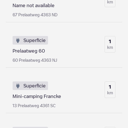
km
Name not available
67 Prelaatweg 4363 ND
Superficie
1
km
Prelaatweg 60
60 Prelaatweg 4363 NJ
Superficie
1
km
Mini-camping Francke
13 Prelaatweg 4361 SC