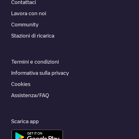
Contattaci
Lavora con noi
Community
Stazioni di ricarica
Termini e condizioni
Informativa sulla privacy
Cookies
Assistenza/FAQ
Scarica app