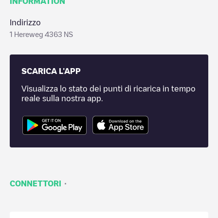
INFORMATION
Indirizzo
1 Hereweg 4363 NS
SCARICA L'APP
Visualizza lo stato dei punti di ricarica in tempo
reale sulla nostra app.
·
CONNETTORI