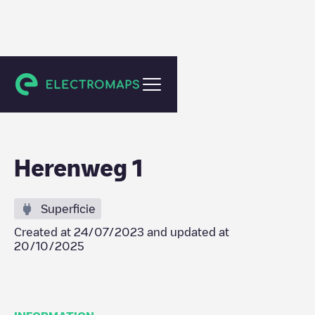
Aagtekerke
Herenweg 1
Superficie
Created at
24/07/2023
and updated at
20/10/2025