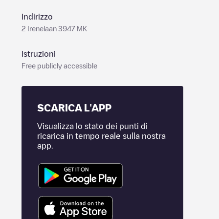
Indirizzo
2 Irenelaan 3947 MK
Istruzioni
Free publicly accessible
SCARICA L'APP
Visualizza lo stato dei punti di
ricarica in tempo reale sulla nostra
app.