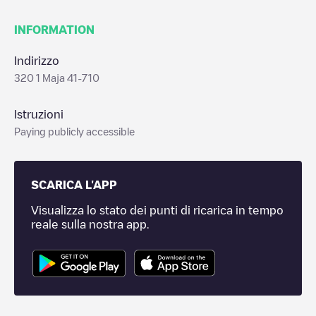
INFORMATION
Indirizzo
320 1 Maja 41-710
Istruzioni
Paying publicly accessible
SCARICA L'APP
Visualizza lo stato dei punti di ricarica in tempo
reale sulla nostra app.