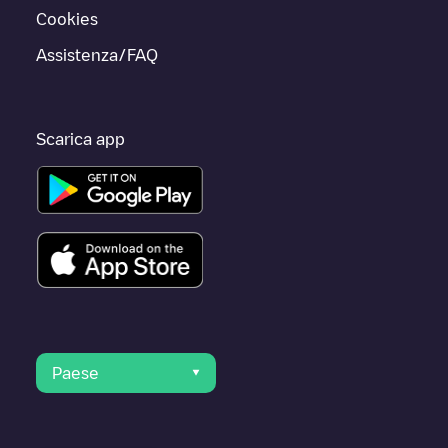
Cookies
Assistenza/FAQ
Scarica app
Paese