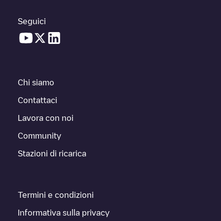
Seguici
Chi siamo
Contattaci
Lavora con noi
Community
Stazioni di ricarica
Termini e condizioni
Informativa sulla privacy