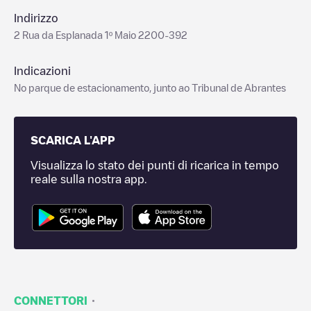
Indirizzo
2 Rua da Esplanada 1º Maio 2200-392
Indicazioni
No parque de estacionamento, junto ao Tribunal de Abrantes
SCARICA L'APP
Visualizza lo stato dei punti di ricarica in tempo
reale sulla nostra app.
·
CONNETTORI