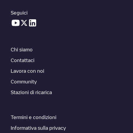
Seguici
Chi siamo
Contattaci
Lavora con noi
Community
Stazioni di ricarica
Termini e condizioni
Informativa sulla privacy