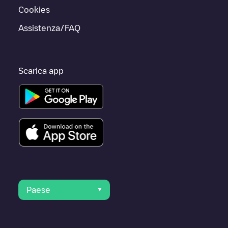
Cookies
Assistenza/FAQ
Scarica app
Paese