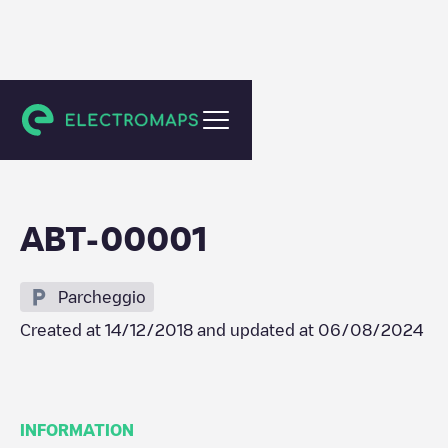
Abrantes
ABT-00001
Parcheggio
Created at
14/12/2018
and updated at
06/08/2024
INFORMATION