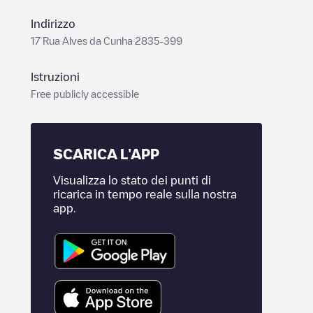
Indirizzo
17 Rua Alves da Cunha 2835-399
Istruzioni
Free publicly accessible
SCARICA L'APP
Visualizza lo stato dei punti di
ricarica in tempo reale sulla nostra
app.