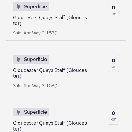
Superficie
0
km
Gloucester Quays Staff (Glouces
ter)
Saint Ann Way GL1 5BQ
Superficie
0
km
Gloucester Quays Staff (Glouces
ter)
Saint Ann Way GL1 5BQ
Superficie
0
km
Gloucester Quays Staff (Glouces
ter)