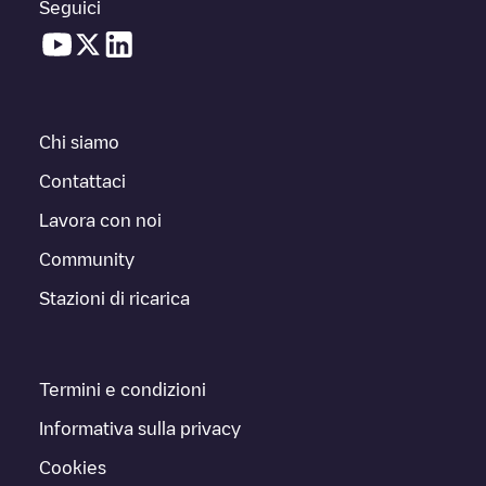
Seguici
Chi siamo
Contattaci
Lavora con noi
Community
Stazioni di ricarica
Termini e condizioni
Informativa sulla privacy
Cookies