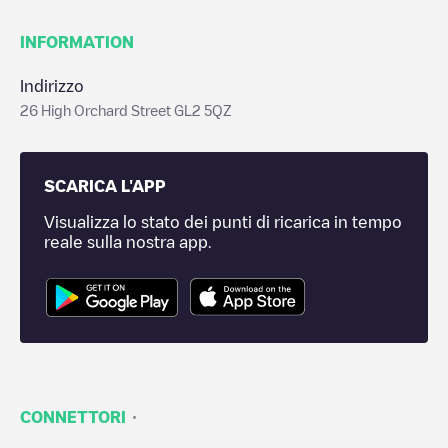
INFORMATION
Indirizzo
26 High Orchard Street GL2 5QZ
SCARICA L'APP
Visualizza lo stato dei punti di ricarica in tempo
reale sulla nostra app.
·
CONNETTORI