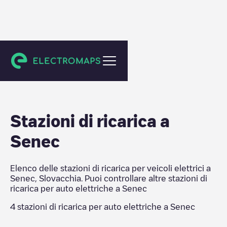
Senec
Stazioni di ricarica a
Senec
Elenco delle stazioni di ricarica per veicoli elettrici a
Senec
,
Slovacchia
. Puoi controllare altre stazioni di
ricarica per auto elettriche a
Senec
4
stazioni di ricarica per auto elettriche a
Senec