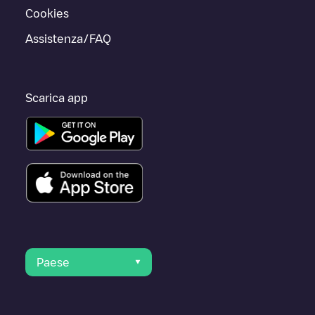
Cookies
Assistenza/FAQ
Scarica app
Paese