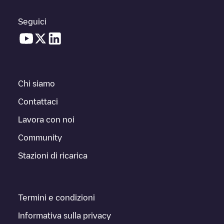
Seguici
Chi siamo
Contattaci
Lavora con noi
Community
Stazioni di ricarica
Termini e condizioni
Informativa sulla privacy