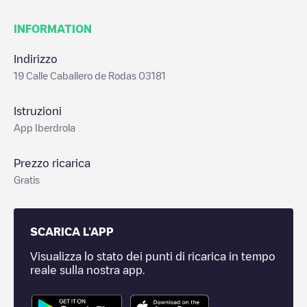
INFORMATION
Indirizzo
19 Calle Caballero de Rodas 03181
Istruzioni
App Iberdrola
Prezzo ricarica
Gratis
SCARICA L'APP
Visualizza lo stato dei punti di ricarica in tempo
reale sulla nostra app.