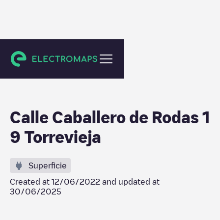
Torrevieja
Calle Caballero de Rodas 1
9 Torrevieja
Superficie
Created at
12/06/2022
and updated at
30/06/2025