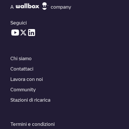
A
company
Seguici
Chi siamo
Contattaci
Lavora con noi
Community
Stazioni di ricarica
Termini e condizioni