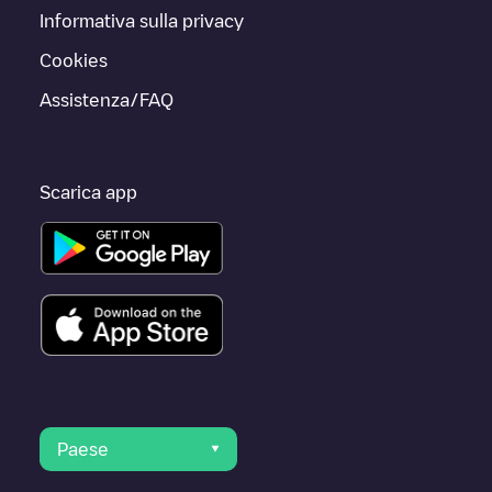
Informativa sulla privacy
Cookies
Assistenza/FAQ
Scarica app
Paese