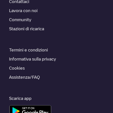
Contattaci
Lavora con noi
Community
Stazioni di ricarica
Termini e condizioni
Informativa sulla privacy
Cookies
Assistenza/FAQ
Scarica app