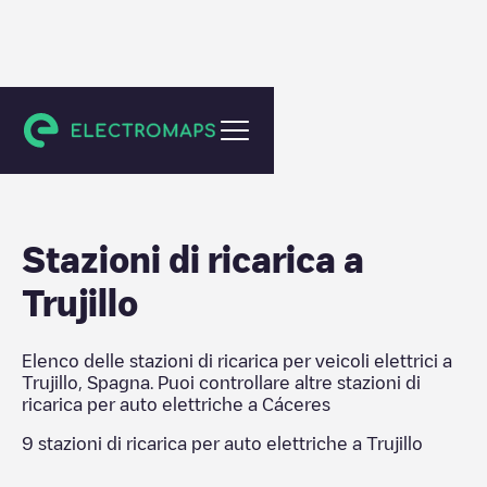
Cáceres
Stazioni di ricarica a
Trujillo
Elenco delle stazioni di ricarica per veicoli elettrici a
Trujillo
,
Spagna
. Puoi controllare altre stazioni di
ricarica per auto elettriche a
Cáceres
9
stazioni di ricarica per auto elettriche a
Trujillo