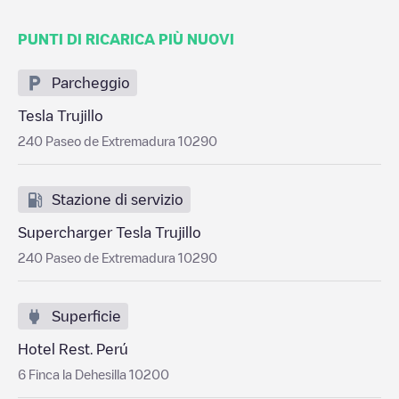
PUNTI DI RICARICA PIÙ NUOVI
Parcheggio
Tesla Trujillo
240 Paseo de Extremadura 10290
Stazione di servizio
Supercharger Tesla Trujillo
240 Paseo de Extremadura 10290
Superficie
Hotel Rest. Perú
6 Finca la Dehesilla 10200