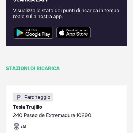
Visualizza lo stato dei punti di ricarica in tempo
reale sulla nostra app.
STAZIONI DI RICARICA
Parcheggio
Tesla Trujillo
240 Paseo de Extremadura 10290
8
x