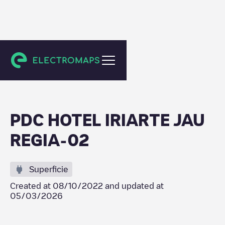
Unknown city (temporary)
PDC HOTEL IRIARTE JAU
REGIA-02
Superficie
Created at
08/10/2022
and updated at
05/03/2026