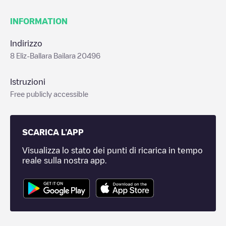
INFORMATION
Indirizzo
8 Eliz-Ballara Bailara 20496
Istruzioni
Free publicly accessible
SCARICA L'APP
Visualizza lo stato dei punti di ricarica in tempo
reale sulla nostra app.