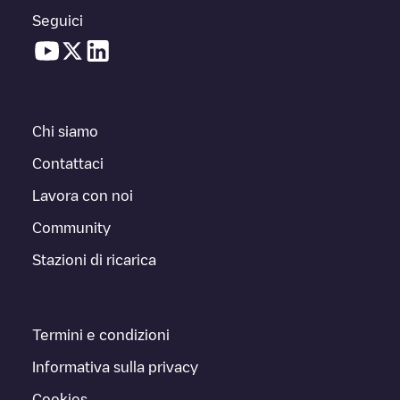
Seguici
Chi siamo
Contattaci
Lavora con noi
Community
Stazioni di ricarica
Termini e condizioni
Informativa sulla privacy
Cookies