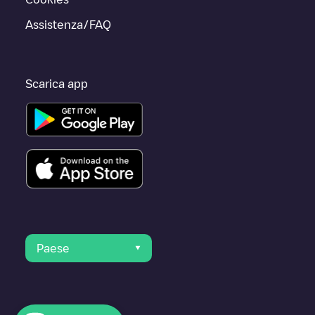
Assistenza/FAQ
Scarica app
Paese