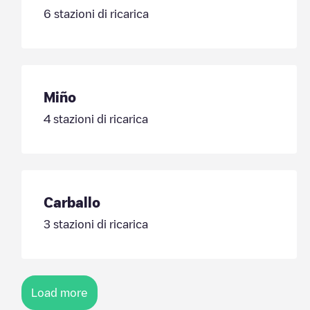
6
stazioni di ricarica
Miño
4
stazioni di ricarica
Carballo
3
stazioni di ricarica
Load more