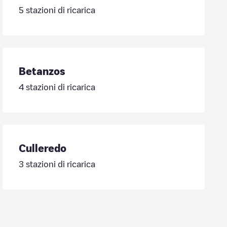
5
stazioni di ricarica
Betanzos
4
stazioni di ricarica
Culleredo
3
stazioni di ricarica