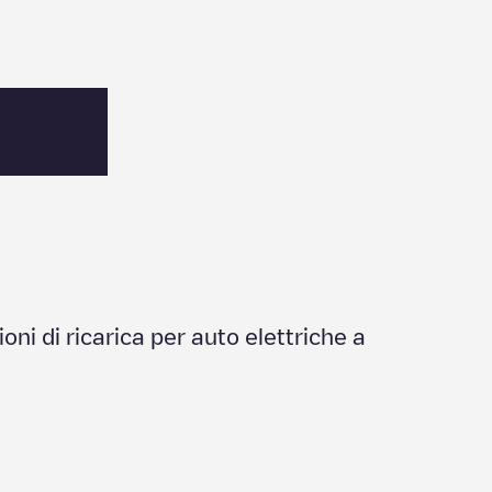
ioni di ricarica per auto elettriche a