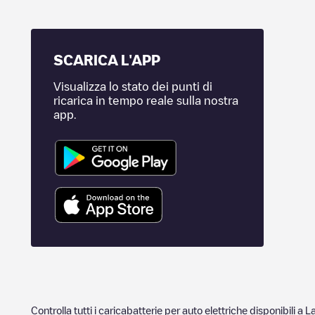
SCARICA L'APP
Visualizza lo stato dei punti di
ricarica in tempo reale sulla nostra
app.
Controlla tutti i caricabatterie per auto elettriche disponibili a
L