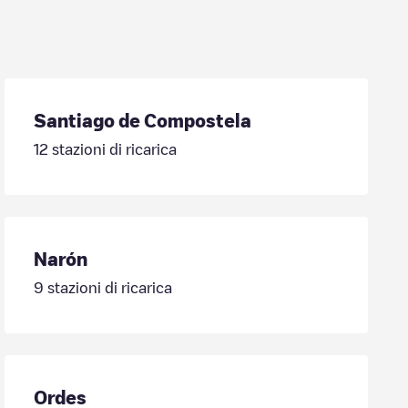
Santiago de Compostela
12
stazioni di ricarica
Narón
9
stazioni di ricarica
Ordes