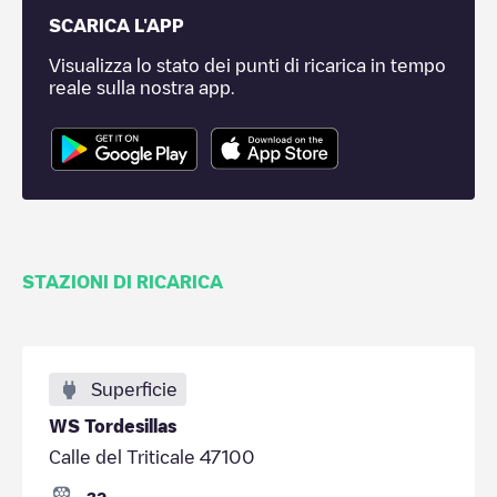
SCARICA L'APP
Visualizza lo stato dei punti di ricarica in tempo
reale sulla nostra app.
STAZIONI DI RICARICA
Superficie
WS Tordesillas
Calle del Triticale 47100