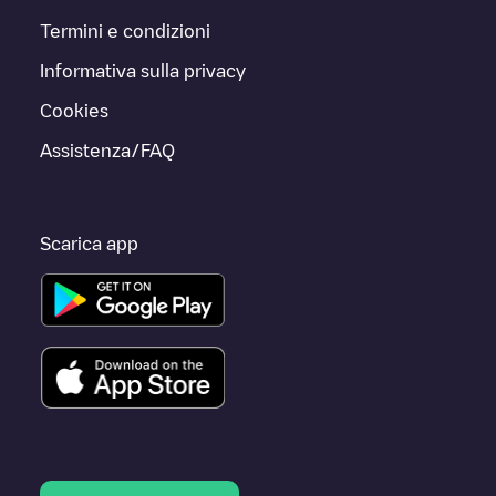
Termini e condizioni
Informativa sulla privacy
Cookies
Assistenza/FAQ
Scarica app