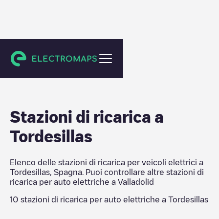
Valladolid
Stazioni di ricarica a
Tordesillas
Elenco delle stazioni di ricarica per veicoli elettrici a
Tordesillas
,
Spagna
. Puoi controllare altre stazioni di
ricarica per auto elettriche a
Valladolid
10
stazioni di ricarica per auto elettriche a
Tordesillas