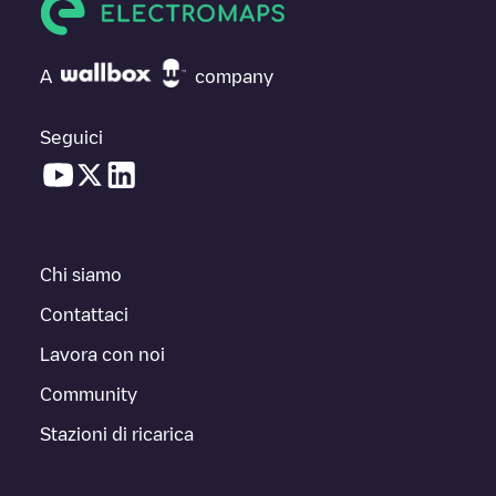
A
company
Seguici
Chi siamo
Contattaci
Lavora con noi
Community
Stazioni di ricarica