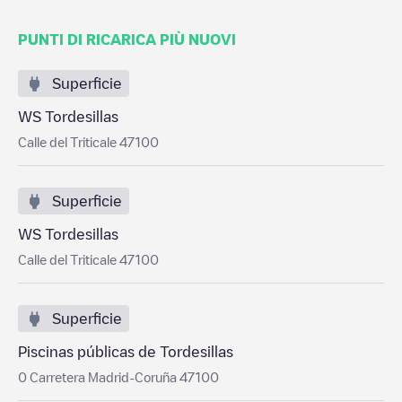
PUNTI DI RICARICA PIÙ NUOVI
Superficie
WS Tordesillas
Calle del Triticale 47100
Superficie
WS Tordesillas
Calle del Triticale 47100
Superficie
Piscinas públicas de Tordesillas
0 Carretera Madrid-Coruña 47100