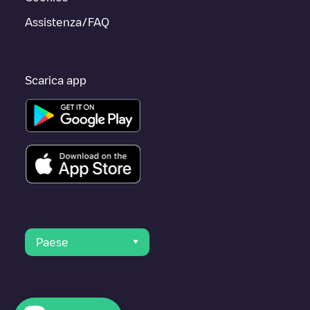
Assistenza/FAQ
Scarica app
Paese