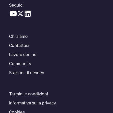
Seguici
Chi siamo
Contattaci
Lavora con noi
Community
Stazioni di ricarica
Termini e condizioni
Informativa sulla privacy
Cookies