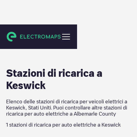
Albemarle County
Stazioni di ricarica a
Keswick
Elenco delle stazioni di ricarica per veicoli elettrici a
Keswick
,
Stati Uniti
. Puoi controllare altre stazioni di
ricarica per auto elettriche a
Albemarle County
1
stazioni di ricarica per auto elettriche a
Keswick