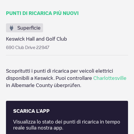
PUNTI DI RICARICA PIÙ NUOVI
Superficie
Keswick Hall and Golf Club
690 Club Drive 22947
Scopritutti i punti di ricarica per veicoli elettrici
disponibili a
Keswick
. Puoi controllare
Charlottesville
in
Albemarle County
überprüfen.
SCARICA L'APP
Visualizza lo stato dei punti di ricarica in tempo
reale sulla nostra app.