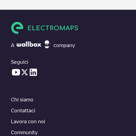
A
company
Seguici
Chi siamo
Contattaci
Lavora con noi
Community