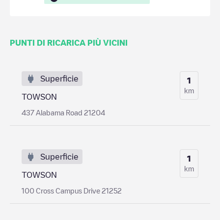
PUNTI DI RICARICA PIÙ VICINI
Superficie
1
km
TOWSON
437 Alabama Road 21204
Superficie
1
km
TOWSON
100 Cross Campus Drive 21252