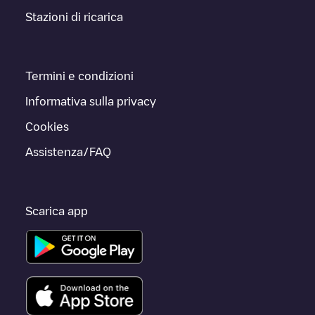
Stazioni di ricarica
Termini e condizioni
Informativa sulla privacy
Cookies
Assistenza/FAQ
Scarica app