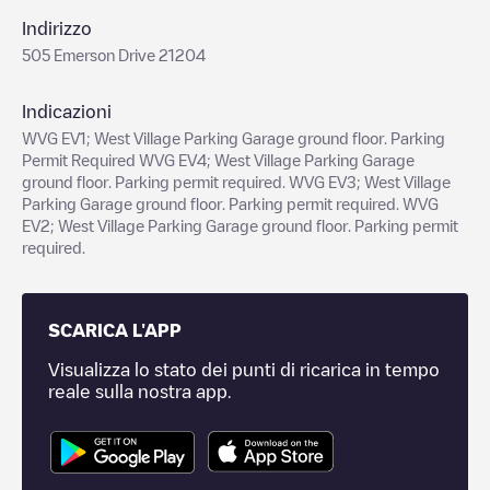
Indirizzo
505 Emerson Drive 21204
Indicazioni
WVG EV1; West Village Parking Garage ground floor. Parking
Permit Required WVG EV4; West Village Parking Garage
ground floor. Parking permit required. WVG EV3; West Village
Parking Garage ground floor. Parking permit required. WVG
EV2; West Village Parking Garage ground floor. Parking permit
required.
SCARICA L'APP
Visualizza lo stato dei punti di ricarica in tempo
reale sulla nostra app.