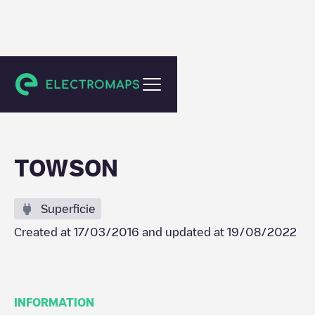
Towson
TOWSON
Superficie
Created at
17/03/2016
and updated at
19/08/2022
INFORMATION