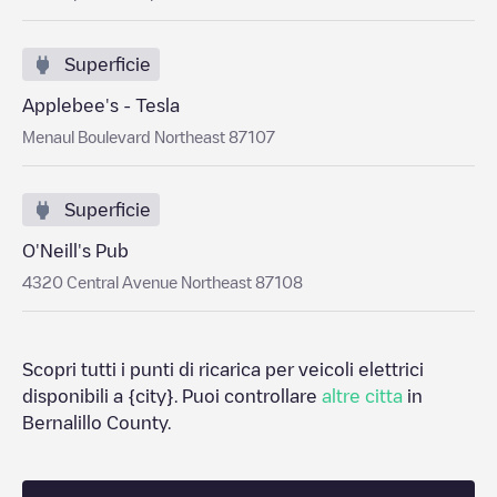
Superficie
Applebee's - Tesla
Menaul Boulevard Northeast 87107
Superficie
O'Neill's Pub
4320 Central Avenue Northeast 87108
Scopri tutti i punti di ricarica per veicoli elettrici
disponibili a
{city}
. Puoi controllare
altre citta
in
Bernalillo County
.