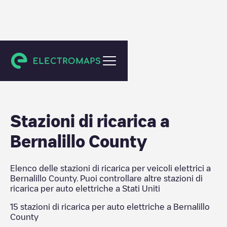
Stati Uniti
Stazioni di ricarica a
Bernalillo County
Elenco delle stazioni di ricarica per veicoli elettrici a
Bernalillo County
. Puoi controllare altre stazioni di
ricarica per auto elettriche a
Stati Uniti
15
stazioni di ricarica per auto elettriche a
Bernalillo
County