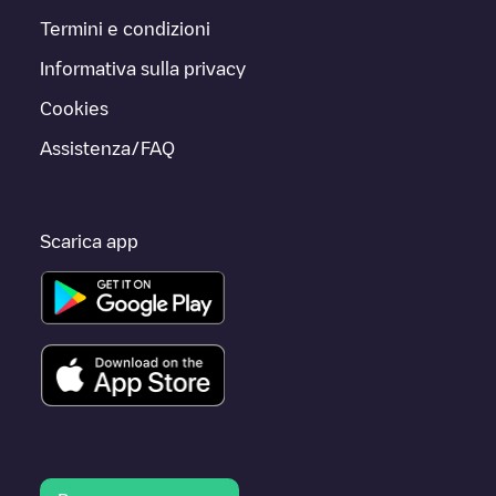
Termini e condizioni
Informativa sulla privacy
Cookies
Assistenza/FAQ
Scarica app