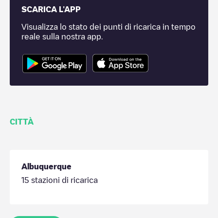
SCARICA L'APP
Visualizza lo stato dei punti di ricarica in tempo
reale sulla nostra app.
CITTÀ
Albuquerque
15
stazioni di ricarica