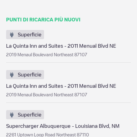
PUNTI DI RICARICA PIÙ NUOVI
Superficie
La Quinta Inn and Suites - 2011 Menual Blvd NE
2019 Menaul Boulevard Northeast 87107
Superficie
La Quinta Inn and Suites - 2011 Menual Blvd NE
2019 Menaul Boulevard Northeast 87107
Superficie
Supercharger Albuquerque - Louisiana Blvd, NM
2261 Uptown Loop Road Northeast 87110