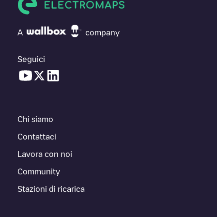
A
company
Seguici
Chi siamo
Contattaci
Lavora con noi
Community
Stazioni di ricarica