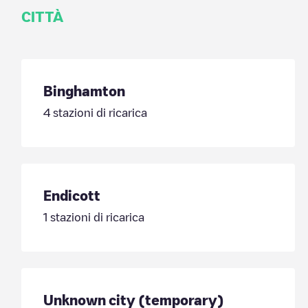
CITTÀ
Binghamton
4
stazioni di ricarica
Endicott
1
stazioni di ricarica
Unknown city (temporary)