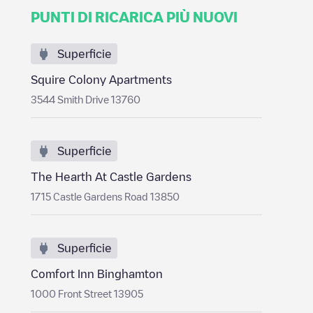
PUNTI DI RICARICA PIÙ NUOVI
Superficie
Squire Colony Apartments
3544 Smith Drive 13760
Superficie
The Hearth At Castle Gardens
1715 Castle Gardens Road 13850
Superficie
Comfort Inn Binghamton
1000 Front Street 13905