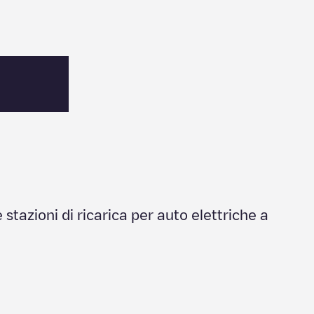
e stazioni di ricarica per auto elettriche a