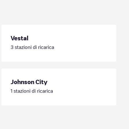
Vestal
3
stazioni di ricarica
Johnson City
1
stazioni di ricarica