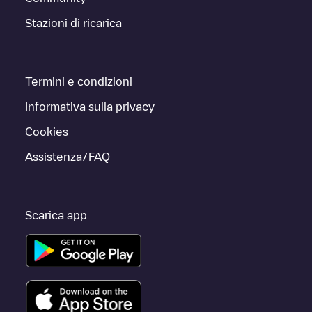
Stazioni di ricarica
Termini e condizioni
Informativa sulla privacy
Cookies
Assistenza/FAQ
Scarica app