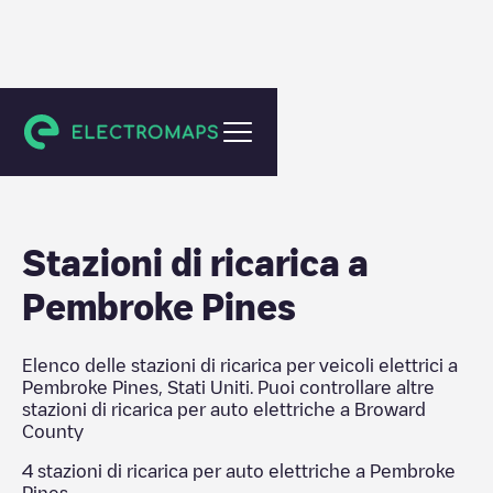
Broward County
Stazioni di ricarica a
Pembroke Pines
Elenco delle stazioni di ricarica per veicoli elettrici a
Pembroke Pines
,
Stati Uniti
. Puoi controllare altre
stazioni di ricarica per auto elettriche a
Broward
County
4
stazioni di ricarica per auto elettriche a
Pembroke