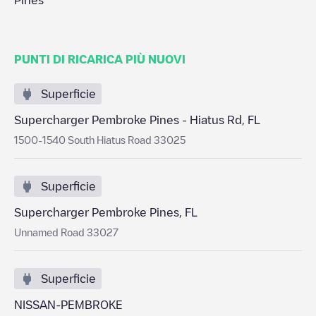
Pines
PUNTI DI RICARICA PIÙ NUOVI
Superficie
Supercharger Pembroke Pines - Hiatus Rd, FL
1500-1540 South Hiatus Road 33025
Superficie
Supercharger Pembroke Pines, FL
Unnamed Road 33027
Superficie
NISSAN-PEMBROKE