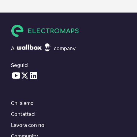
A
company
Seguici
Chi siamo
Contattaci
Lavora con noi
Community