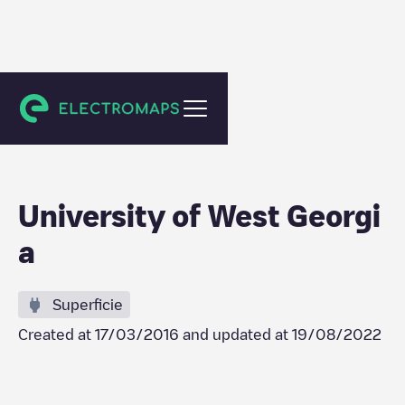
Carrollton
University of West Georgi
a
Superficie
Created at
17/03/2016
and updated at
19/08/2022