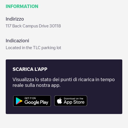
INFORMATION
Indirizzo
117 Back Campus Drive 30118
Indicazioni
Located in the TLC parking lot
SCARICA L'APP
Visualizza lo stato dei punti di ricarica in tempo
reale sulla nostra app.