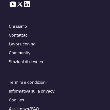
Chi siamo
Contattaci
Lavora con noi
Community
Stazioni di ricarica
Termini e condizioni
Informativa sulla privacy
Cookies
Assistenza/FAQ