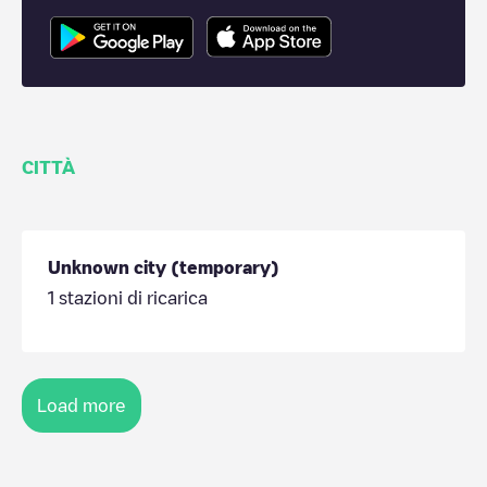
CITTÀ
Unknown city (temporary)
1
stazioni di ricarica
Load more