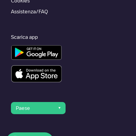
Cookies
Assistenza/FAQ
Scarica app
Paese