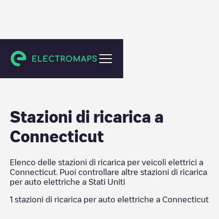
Stati Uniti
Stazioni di ricarica a
Connecticut
Elenco delle stazioni di ricarica per veicoli elettrici a
Connecticut
. Puoi controllare altre stazioni di ricarica
per auto elettriche a
Stati Uniti
1
stazioni di ricarica per auto elettriche a
Connecticut