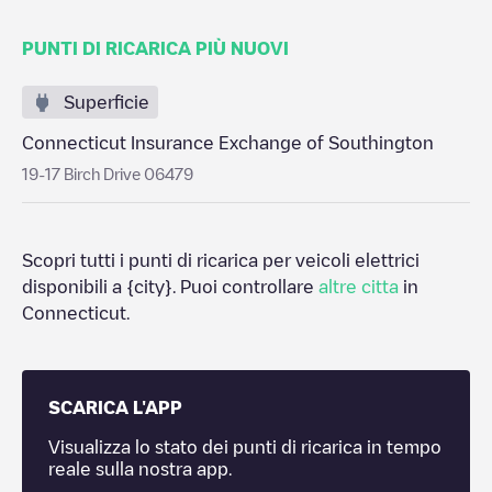
PUNTI DI RICARICA PIÙ NUOVI
Superficie
Connecticut Insurance Exchange of Southington
19-17 Birch Drive 06479
Scopri tutti i punti di ricarica per veicoli elettrici
disponibili a
{city}
. Puoi controllare
altre citta
in
Connecticut
.
SCARICA L'APP
Visualizza lo stato dei punti di ricarica in tempo
reale sulla nostra app.