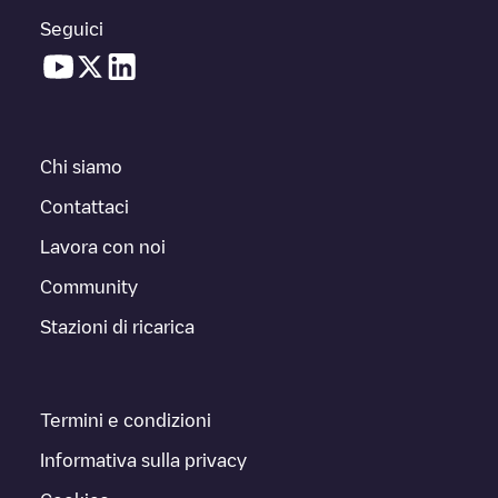
Seguici
Chi siamo
Contattaci
Lavora con noi
Community
Stazioni di ricarica
Termini e condizioni
Informativa sulla privacy