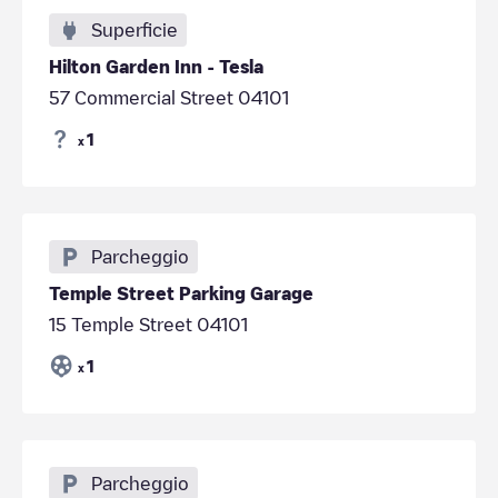
Superficie
Hilton Garden Inn - Tesla
57 Commercial Street 04101
1
x
Parcheggio
Temple Street Parking Garage
15 Temple Street 04101
1
x
Parcheggio