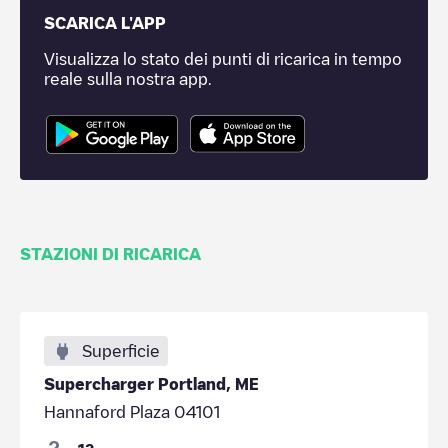
SCARICA L'APP
Visualizza lo stato dei punti di ricarica in tempo
reale sulla nostra app.
STAZIONI DI RICARICA
Superficie
Supercharger Portland, ME
Hannaford Plaza 04101