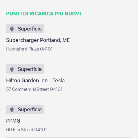
PUNTI DI RICARICA PIÙ NUOVI
Superficie
Supercharger Portland, ME
Hannaford Plaza 04101
Superficie
Hilton Garden Inn - Tesla
57 Commercial Street 04101
Superficie
PPMG
60 Elm Street 04101