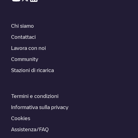
Chi siamo
Contattaci
Lavora con noi
Community
Stazioni di ricarica
Termini e condizioni
Informativa sulla privacy
Cookies
Assistenza/FAQ