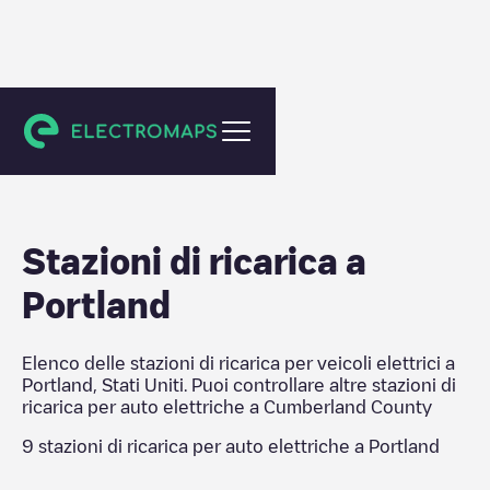
Cumberland County
Stazioni di ricarica a
Portland
Elenco delle stazioni di ricarica per veicoli elettrici a
Portland
,
Stati Uniti
. Puoi controllare altre stazioni di
ricarica per auto elettriche a
Cumberland County
9
stazioni di ricarica per auto elettriche a
Portland