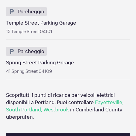
Parcheggio
Temple Street Parking Garage
15 Temple Street 04101
Parcheggio
Spring Street Parking Garage
41 Spring Street 04109
Scopritutti i punti di ricarica per veicoli elettrici
disponibili a
Portland
. Puoi controllare
Fayetteville
,
South Portland
,
Westbrook
in
Cumberland County
überprüfen.