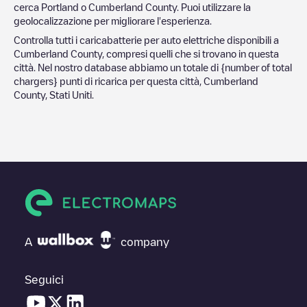
cerca
Portland
o
Cumberland County
. Puoi utilizzare la
geolocalizzazione per migliorare l'esperienza.
Controlla tutti i caricabatterie per auto elettriche disponibili a
Cumberland County
, compresi quelli che si trovano in questa
città. Nel nostro database abbiamo un totale di
{number of total
chargers} punti di ricarica per questa città,
Cumberland
County
,
Stati Uniti
.
A
company
Seguici