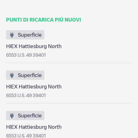
PUNTI DI RICARICA PIÙ NUOVI
Superficie
HIEX Hattiesburg North
6553 U.S. 49 39401
Superficie
HIEX Hattiesburg North
6553 U.S. 49 39401
Superficie
HIEX Hattiesburg North
6553 U.S. 49 39401