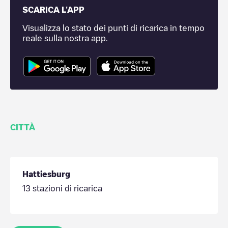
SCARICA L'APP
Visualizza lo stato dei punti di ricarica in tempo
reale sulla nostra app.
CITTÀ
Hattiesburg
13
stazioni di ricarica