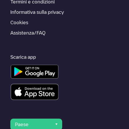
Termini e condizioni
Informativa sulla privacy
Cookies
Assistenza/FAQ
Scarica app
Paese