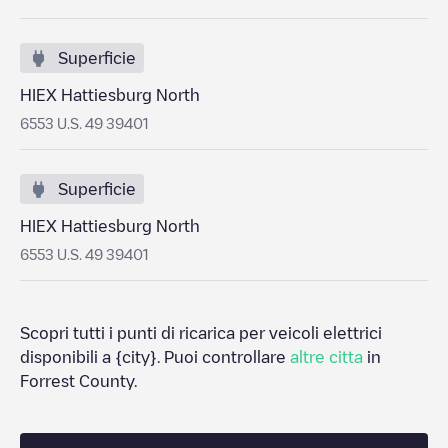
Superficie
HIEX Hattiesburg North
6553 U.S. 49 39401
Superficie
HIEX Hattiesburg North
6553 U.S. 49 39401
Scopri tutti i punti di ricarica per veicoli elettrici
disponibili a
{city}
. Puoi controllare
altre citta
in
Forrest County
.