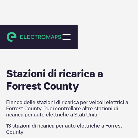
Stati Uniti
Stazioni di ricarica a
Forrest County
Elenco delle stazioni di ricarica per veicoli elettrici a
Forrest County
. Puoi controllare altre stazioni di
ricarica per auto elettriche a
Stati Uniti
13
stazioni di ricarica per auto elettriche a
Forrest
County