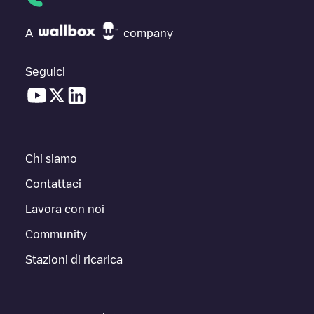
A
company
Seguici
Chi siamo
Contattaci
Lavora con noi
Community
Stazioni di ricarica