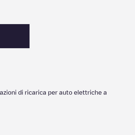
tazioni di ricarica per auto elettriche a