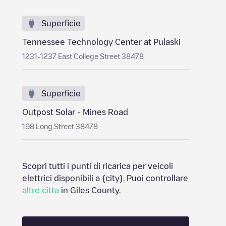
Superficie
Tennessee Technology Center at Pulaski
1231-1237 East College Street 38478
Superficie
Outpost Solar - Mines Road
198 Long Street 38478
Scopri tutti i punti di ricarica per veicoli
elettrici disponibili a
{city}
. Puoi controllare
altre citta
in
Giles County
.