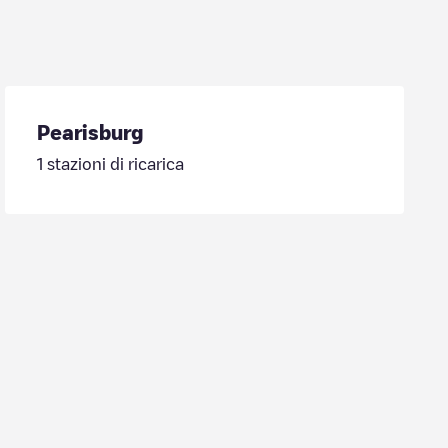
Pearisburg
1
stazioni di ricarica