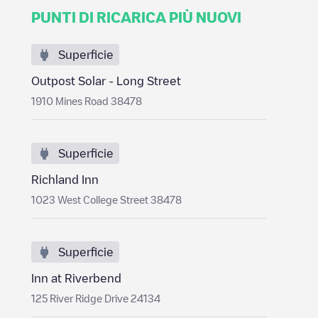
PUNTI DI RICARICA PIÙ NUOVI
Superficie
Outpost Solar - Long Street
1910 Mines Road 38478
Superficie
Richland Inn
1023 West College Street 38478
Superficie
Inn at Riverbend
125 River Ridge Drive 24134