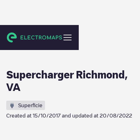
Richmond
Supercharger Richmond,
VA
Superficie
Created at
15/10/2017
and updated at
20/08/2022