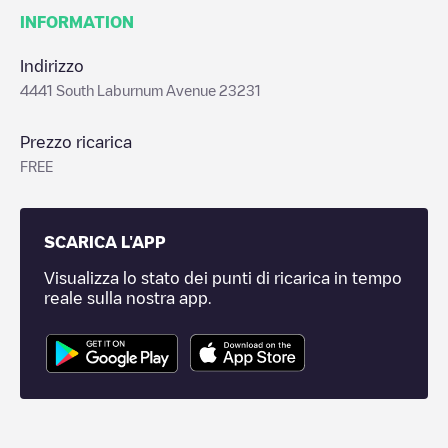
INFORMATION
Indirizzo
4441 South Laburnum Avenue 23231
Prezzo ricarica
FREE
SCARICA L'APP
Visualizza lo stato dei punti di ricarica in tempo
reale sulla nostra app.