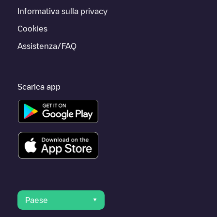
Informativa sulla privacy
Cookies
Assistenza/FAQ
Scarica app
Paese