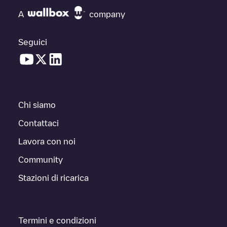
A
company
Seguici
Chi siamo
Contattaci
Lavora con noi
Community
Stazioni di ricarica
Termini e condizioni