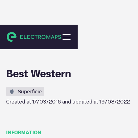
Llano
Best Western
Superficie
Created at
17/03/2016
and updated at
19/08/2022
INFORMATION