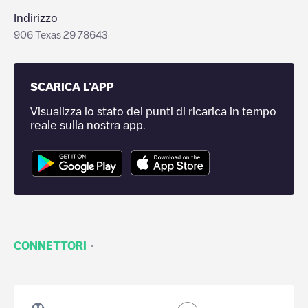
Indirizzo
906 Texas 29 78643
SCARICA L'APP
Visualizza lo stato dei punti di ricarica in tempo
reale sulla nostra app.
·
CONNETTORI