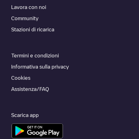
Lavora con noi
Community
Stazioni di ricarica
Termini e condizioni
Informativa sulla privacy
Cookies
Assistenza/FAQ
Scarica app