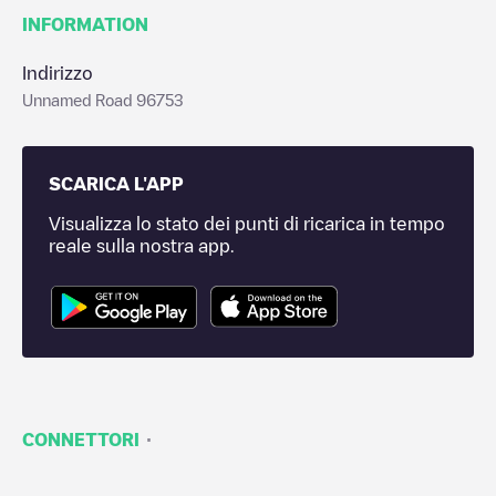
INFORMATION
Indirizzo
Unnamed Road 96753
SCARICA L'APP
Visualizza lo stato dei punti di ricarica in tempo
reale sulla nostra app.
·
CONNETTORI