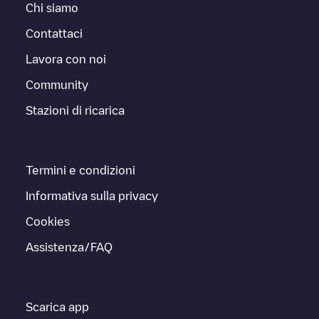
Chi siamo
Contattaci
Lavora con noi
Community
Stazioni di ricarica
Termini e condizioni
Informativa sulla privacy
Cookies
Assistenza/FAQ
Scarica app