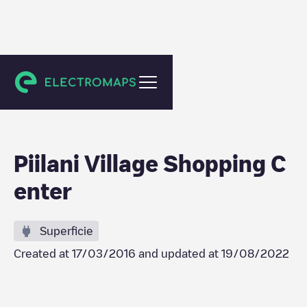
Kihei
Piilani Village Shopping C
enter
Superficie
Created at
17/03/2016
and updated at
19/08/2022