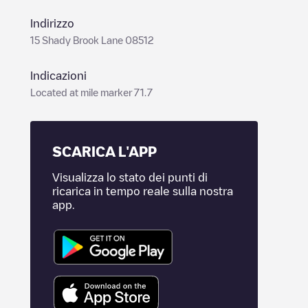
Indirizzo
15 Shady Brook Lane 08512
Indicazioni
Located at mile marker 71.7
SCARICA L'APP
Visualizza lo stato dei punti di
ricarica in tempo reale sulla nostra
app.