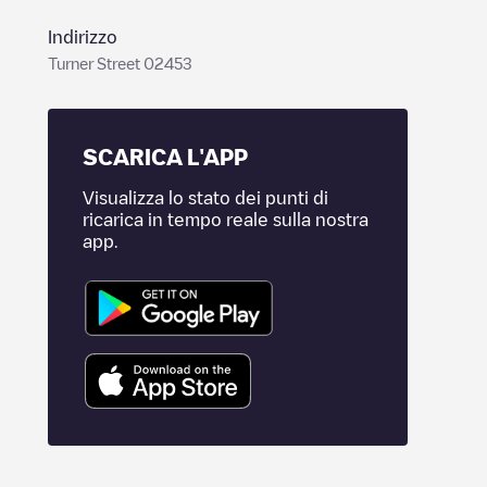
Indirizzo
Turner Street 02453
SCARICA L'APP
Visualizza lo stato dei punti di
ricarica in tempo reale sulla nostra
app.