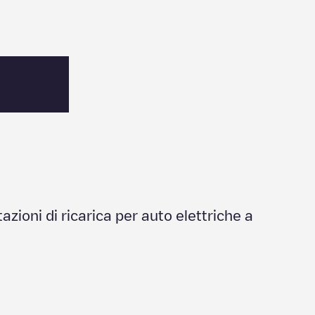
tazioni di ricarica per auto elettriche a