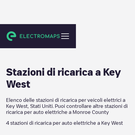
Monroe County
Stazioni di ricarica a
Key
West
Elenco delle stazioni di ricarica per veicoli elettrici a
Key West
,
Stati Uniti
. Puoi controllare altre stazioni di
ricarica per auto elettriche a
Monroe County
4
stazioni di ricarica per auto elettriche a
Key West