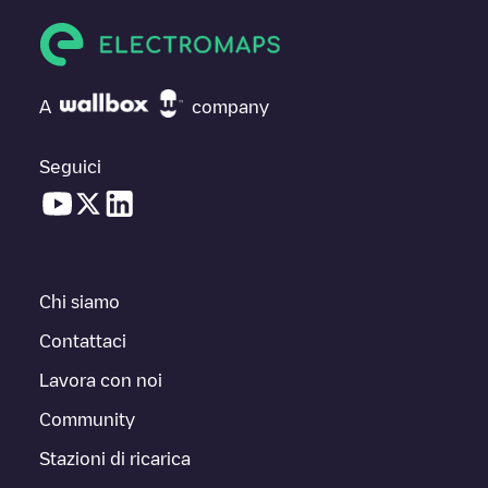
A
company
Seguici
Chi siamo
Contattaci
Lavora con noi
Community
Stazioni di ricarica