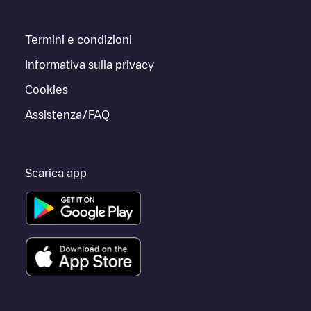
Termini e condizioni
Informativa sulla privacy
Cookies
Assistenza/FAQ
Scarica app