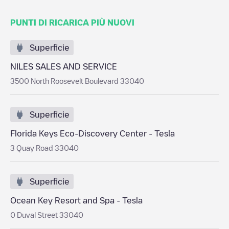
PUNTI DI RICARICA PIÙ NUOVI
Superficie
NILES SALES AND SERVICE
3500 North Roosevelt Boulevard 33040
Superficie
Florida Keys Eco-Discovery Center - Tesla
3 Quay Road 33040
Superficie
Ocean Key Resort and Spa - Tesla
0 Duval Street 33040