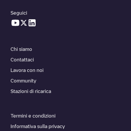
Seguici
Chi siamo
Contattaci
Lavora con noi
Community
Stazioni di ricarica
Termini e condizioni
Informativa sulla privacy