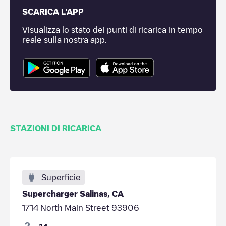
SCARICA L'APP
Visualizza lo stato dei punti di ricarica in tempo
reale sulla nostra app.
STAZIONI DI RICARICA
Superficie
Supercharger Salinas, CA
1714 North Main Street 93906