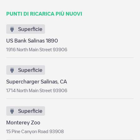
PUNTI DI RICARICA PIÙ NUOVI
Superficie
US Bank Salinas 1890
1916 North Main Street 93906
Superficie
Supercharger Salinas, CA
1714 North Main Street 93906
Superficie
Monterey Zoo
15 Pine Canyon Road 93908