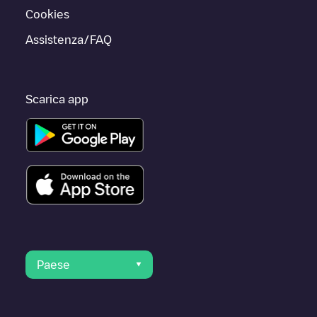
Cookies
Assistenza/FAQ
Scarica app
Paese