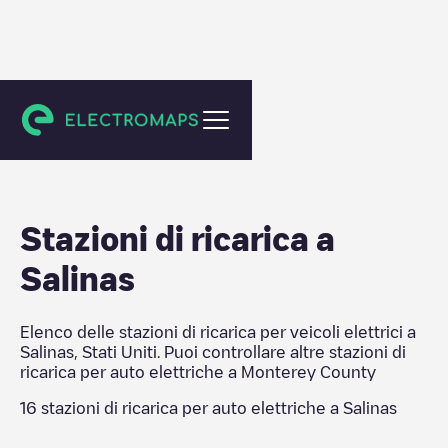
Monterey County
Stazioni di ricarica a
Salinas
Elenco delle stazioni di ricarica per veicoli elettrici a
Salinas
,
Stati Uniti
. Puoi controllare altre stazioni di
ricarica per auto elettriche a
Monterey County
16
stazioni di ricarica per auto elettriche a
Salinas