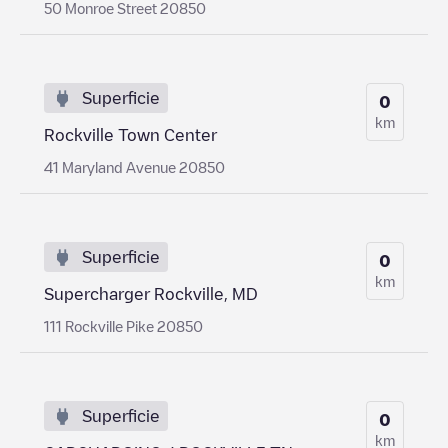
50 Monroe Street 20850
Superficie
0
km
Rockville Town Center
41 Maryland Avenue 20850
Superficie
0
km
Supercharger Rockville, MD
111 Rockville Pike 20850
Superficie
0
km