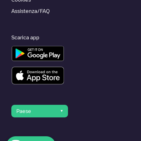
Assistenza/FAQ
Scarica app
Paese