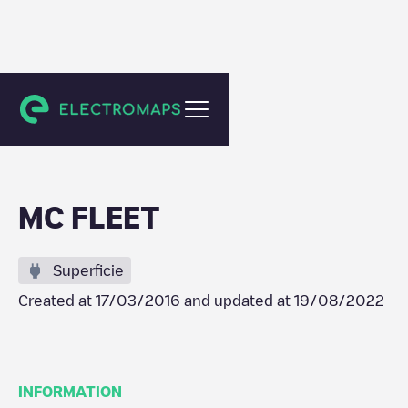
Rockville
MC FLEET
Superficie
Created at
17/03/2016
and updated at
19/08/2022
INFORMATION