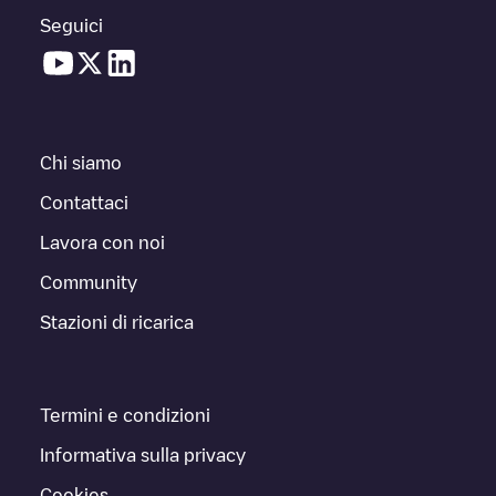
Seguici
Chi siamo
Contattaci
Lavora con noi
Community
Stazioni di ricarica
Termini e condizioni
Informativa sulla privacy
Cookies