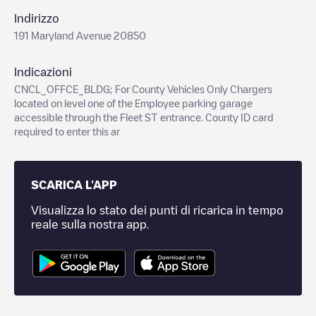
Indirizzo
191 Maryland Avenue 20850
Indicazioni
CNCL_OFFCE_BLDG; For County Vehicles Only Chargers
located on level one of the Employee parking garage
accessible through the Fleet ST entrance. County ID card
required to enter this ar
SCARICA L'APP
Visualizza lo stato dei punti di ricarica in tempo
reale sulla nostra app.