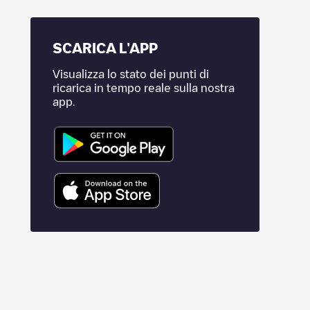
SCARICA L'APP
Visualizza lo stato dei punti di
ricarica in tempo reale sulla nostra
app.