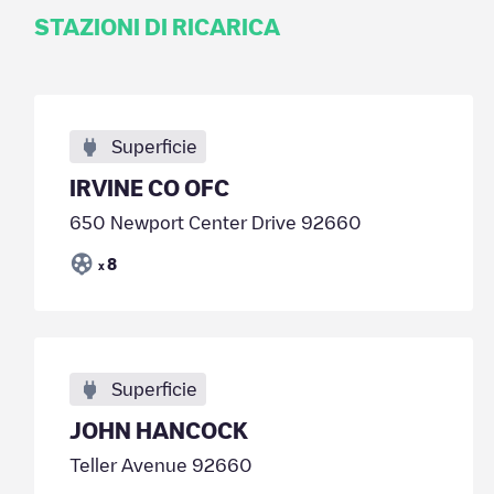
STAZIONI DI RICARICA
Superficie
IRVINE CO OFC
650 Newport Center Drive 92660
8
x
Superficie
JOHN HANCOCK
Teller Avenue 92660