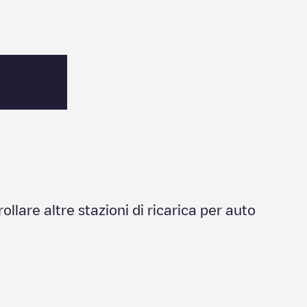
rollare altre stazioni di ricarica per auto