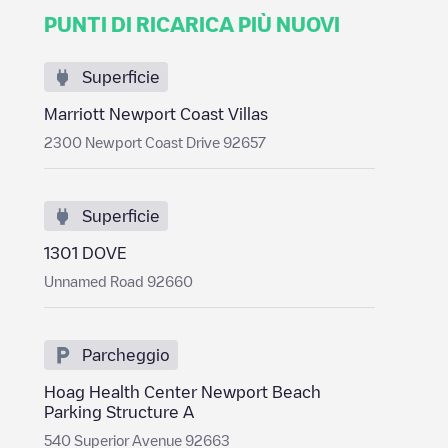
PUNTI DI RICARICA PIÙ NUOVI
Superficie
Marriott Newport Coast Villas
2300 Newport Coast Drive 92657
Superficie
1301 DOVE
Unnamed Road 92660
Parcheggio
Hoag Health Center Newport Beach
Parking Structure A
540 Superior Avenue 92663