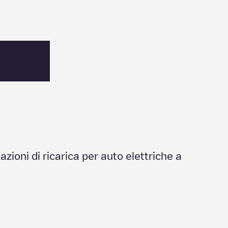
tazioni di ricarica per auto elettriche a